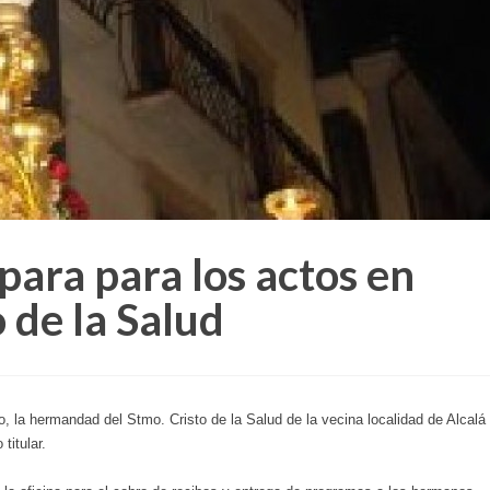
epara para los actos en
 de la Salud
, la hermandad del Stmo. Cristo de la Salud de la vecina localidad de Alcalá 
 titular.