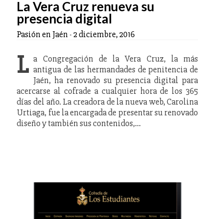
La Vera Cruz renueva su
presencia digital
Pasión en Jaén
-
2 diciembre, 2016
L
a Congregación de la Vera Cruz, la más
antigua de las hermandades de penitencia de
Jaén, ha renovado su presencia digital para
acercarse al cofrade a cualquier hora de los 365
días del año. La creadora de la nueva web, Carolina
Urtiaga, fue la encargada de presentar su renovado
diseño y también sus contenidos,…