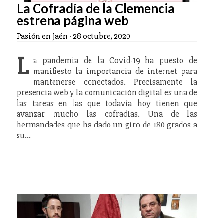
La Cofradía de la Clemencia
estrena página web
Pasión en Jaén
-
28 octubre, 2020
L
a pandemia de la Covid-19 ha puesto de
manifiesto la importancia de internet para
mantenerse conectados. Precisamente la
presencia web y la comunicación digital es una de
las tareas en las que todavía hoy tienen que
avanzar mucho las cofradías. Una de las
hermandades que ha dado un giro de 180 grados a
su…