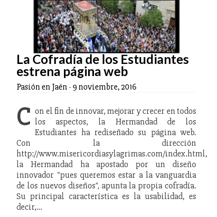
La Cofradía de los Estudiantes
estrena página web
Pasión en Jaén
-
9 noviembre, 2016
C
on el fin de innovar, mejorar y crecer en todos
los aspectos, la Hermandad de los
Estudiantes ha rediseñado su página web.
Con la dirección
http://www.misericordiasylagrimas.com/index.html,
la Hermandad ha apostado por un diseño
innovador "pues queremos estar a la vanguardia
de los nuevos diseños", apunta la propia cofradía.
Su principal característica es la usabilidad, es
decir,…