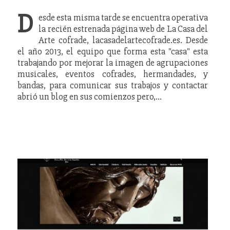
D
esde esta misma tarde se encuentra operativa
la recién estrenada página web de La Casa del
Arte cofrade, lacasadelartecofrade.es. Desde
el año 2013, el equipo que forma esta "casa" esta
trabajando por mejorar la imagen de agrupaciones
musicales, eventos cofrades, hermandades, y
bandas, para comunicar sus trabajos y contactar
abrió un blog en sus comienzos pero,…