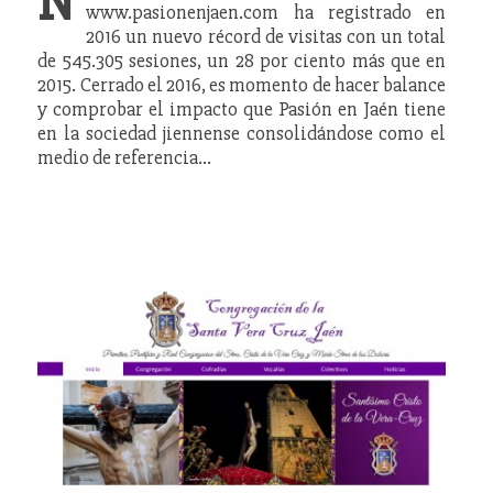
N
www.pasionenjaen.com ha registrado en
2016 un nuevo récord de visitas con un total
de 545.305 sesiones, un 28 por ciento más que en
2015. Cerrado el 2016, es momento de hacer balance
y comprobar el impacto que Pasión en Jaén tiene
en la sociedad jiennense consolidándose como el
medio de referencia…