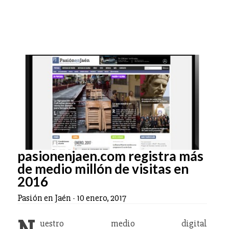
pasionenjaen.com registra más
de medio millón de visitas en
2016
Pasión en Jaén
-
10 enero, 2017
uestro medio digital