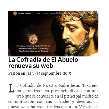
La Cofradía de El Abuelo
renueva su web
Pasión en Jaén
-
14 septiembre, 2015
L
a Cofradía de Nuestro Padre Jesús Nazareno
ha actualizado su presencia digital con una
web que se convierte en el principal medio de
comunicación con sus cofrades y devotos. La
nueva web ha sido realizada por la Vocalía de