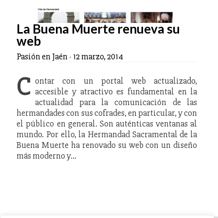
La Buena Muerte renueva su
web
Pasión en Jaén
-
12 marzo, 2014
C
ontar con un portal web actualizado,
accesible y atractivo es fundamental en la
actualidad para la comunicación de las
hermandades con sus cofrades, en particular, y con
el público en general. Son auténticas ventanas al
mundo. Por ello, la Hermandad Sacramental de la
Buena Muerte ha renovado su web con un diseño
más moderno y…