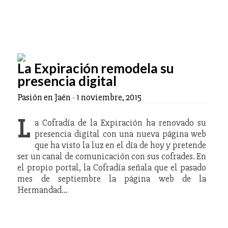
La Expiración remodela su
presencia digital
Pasión en Jaén
-
1 noviembre, 2015
L
a Cofradía de la Expiración ha renovado su
presencia digital con una nueva página web
que ha visto la luz en el día de hoy y pretende
ser un canal de comunicación con sus cofrades. En
el propio portal, la Cofradía señala que el pasado
mes de septiembre la página web de la
Hermandad…