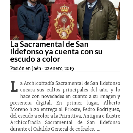
La Sacramental de San
Ildefonso ya cuenta con su
escudo a color
Pasión en Jaén
-
22 enero, 2019
L
a Archicofradía Sacramental de San Ildefonso
encara sus cultos principales del año, y lo
hace con novedades en cuanto a su imagen y
presencia digital. En primer lugar, Alberto
Moreno hizo entrega al Prioste, Pedro Rodríguez,
del escudo a color a la Primitiva, Antigua e Ilustre
Archicofradía Sacramental de San Ildefonso
durante el Cabildo General de cofrades. …