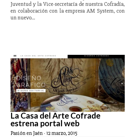
Juventud y la Vice-secretaría de nuestra Cofradía,
en colaboración con la empresa AM System, con
un nuevo…
La Casa del Arte Cofrade
estrena portal web
Pasión en Jaén
-
12 marzo, 2015