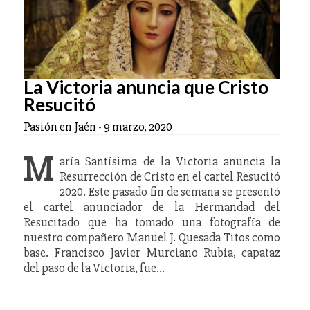
La Victoria anuncia que Cristo
Resucitó
Pasión en Jaén
-
9 marzo, 2020
M
aría Santísima de la Victoria anuncia la
Resurrección de Cristo en el cartel Resucitó
2020. Este pasado fin de semana se presentó
el cartel anunciador de la Hermandad del
Resucitado que ha tomado una fotografía de
nuestro compañero Manuel J. Quesada Titos como
base. Francisco Javier Murciano Rubia, capataz
del paso de la Victoria, fue…