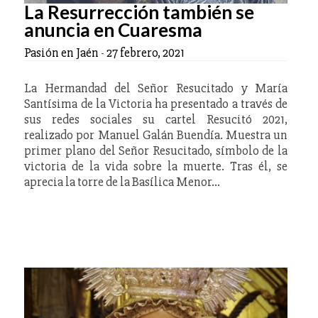
La Resurrección también se
anuncia en Cuaresma
Pasión en Jaén
-
27 febrero, 2021
La Hermandad del Señor Resucitado y María
Santísima de la Victoria ha presentado a través de
sus redes sociales su cartel Resucitó 2021,
realizado por Manuel Galán Buendía. Muestra un
primer plano del Señor Resucitado, símbolo de la
victoria de la vida sobre la muerte. Tras él, se
aprecia la torre de la Basílica Menor…