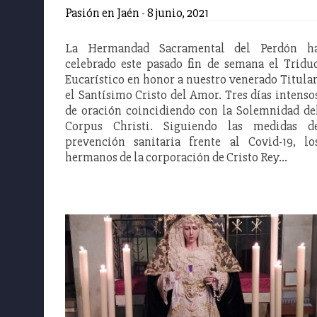
Pasión en Jaén
-
8 junio, 2021
La Hermandad Sacramental del Perdón h
celebrado este pasado fin de semana el Tridu
Eucarístico en honor a nuestro venerado Titular
el Santísimo Cristo del Amor. Tres días intenso
de oración coincidiendo con la Solemnidad de
Corpus Christi. Siguiendo las medidas d
prevención sanitaria frente al Covid-19, lo
hermanos de la corporación de Cristo Rey…