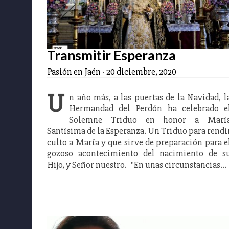
Transmitir Esperanza
Pasión en Jaén
-
20 diciembre, 2020
U
n año más, a las puertas de la Navidad, l
Hermandad del Perdón ha celebrado e
Solemne Triduo en honor a Marí
Santísima de la Esperanza. Un Triduo para rendi
culto a María y que sirve de preparación para e
gozoso acontecimiento del nacimiento de s
Hijo, y Señor nuestro. "En unas circunstancias…