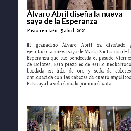
Álvaro Abril diseña la nueva
saya de la Esperanza
Pasión en Jaén
-
5 abril, 2021
El granadino Álvaro Abril ha diseñado 
ejecutado la nueva saya de María Santísima de l
Esperanza que fue bendecida el pasado Vierne
de Dolores. Esta pieza es de estilo neobarroco
bordada en hilo de oro y seda de colores
enriquecida con las cabezas de cuatro angelitos
Esta saya ha sido donada por una devota…