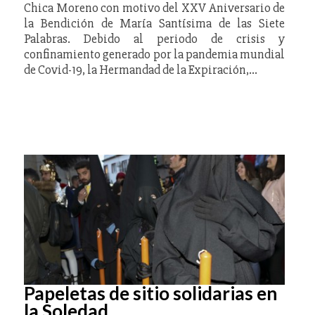
Chica Moreno con motivo del XXV Aniversario de
la Bendición de María Santísima de las Siete
Palabras. Debido al periodo de crisis y
confinamiento generado por la pandemia mundial
de Covid-19, la Hermandad de la Expiración,…
Papeletas de sitio solidarias en
la Soledad