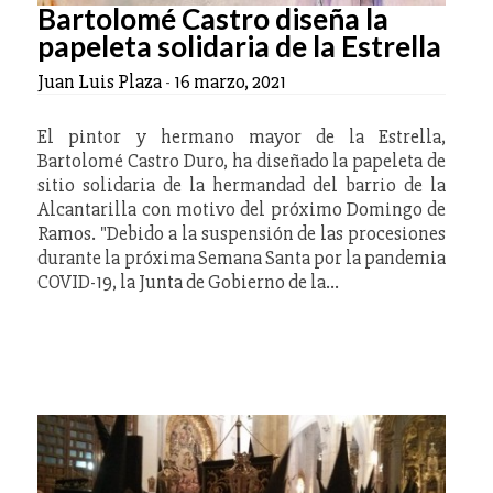
Bartolomé Castro diseña la
papeleta solidaria de la Estrella
Juan Luis Plaza
-
16 marzo, 2021
El pintor y hermano mayor de la Estrella,
Bartolomé Castro Duro, ha diseñado la papeleta de
sitio solidaria de la hermandad del barrio de la
Alcantarilla con motivo del próximo Domingo de
Ramos. "Debido a la suspensión de las procesiones
durante la próxima Semana Santa por la pandemia
COVID-19, la Junta de Gobierno de la…