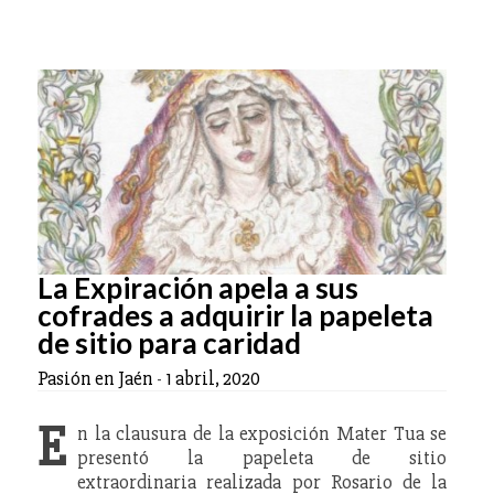
La Expiración apela a sus
cofrades a adquirir la papeleta
de sitio para caridad
Pasión en Jaén
-
1 abril, 2020
E
n la clausura de la exposición Mater Tua se
presentó la papeleta de sitio
extraordinaria realizada por Rosario de la