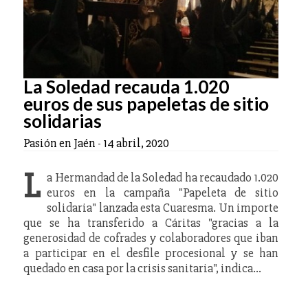
La Soledad recauda 1.020
euros de sus papeletas de sitio
solidarias
Pasión en Jaén
-
14 abril, 2020
L
a Hermandad de la Soledad ha recaudado 1.020
euros en la campaña "Papeleta de sitio
solidaria" lanzada esta Cuaresma. Un importe
que se ha transferido a Cáritas "gracias a la
generosidad de cofrades y colaboradores que iban
a participar en el desfile procesional y se han
quedado en casa por la crisis sanitaria", indica…