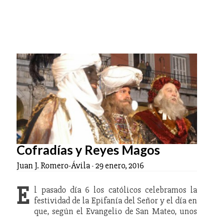
Cofradías y Reyes Magos
Juan J. Romero-Ávila
-
29 enero, 2016
E
l pasado día 6 los católicos celebramos la
festividad de la Epifanía del Señor y el día en
que, según el Evangelio de San Mateo, unos