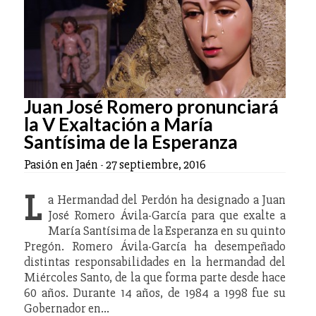
Juan José Romero pronunciará
la V Exaltación a María
Santísima de la Esperanza
Pasión en Jaén
-
27 septiembre, 2016
L
a Hermandad del Perdón ha designado a Juan
José Romero Ávila-García para que exalte a
María Santísima de la Esperanza en su quinto
Pregón. Romero Ávila-García ha desempeñado
distintas responsabilidades en la hermandad del
Miércoles Santo, de la que forma parte desde hace
60 años. Durante 14 años, de 1984 a 1998 fue su
Gobernador en…