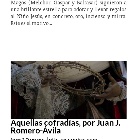
Magos (Melchor, Gaspar y Baltasar) siguieron a
una brillante estrella para adorar y llevar regalos
al Niño Jesús, en concreto, oro, incienso y mirra.
Este es el motivo…
Aquellas cofradías, por Juan J.
Romero-Ávila