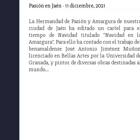
Pasión en Jaén
-
11 diciembre, 2021
La Hermandad de Pasión y Amargura de nuestr
ciudad de Jaén ha editado un cartel para e
tiempo de Navidad titulado "Navidad en l
Amargura". Para ello ha contado con el trabajo de
benamaldense José Antonio Jiménez Muñoz
licenciado en Bellas Artes por la Universidad d
Granada, y pintor de diversas obras destinadas a
mundo…