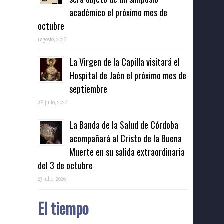
académico el próximo mes de
octubre
1 agosto, 2026
La Virgen de la Capilla visitará el
Hospital de Jaén el próximo mes de
septiembre
28 julio, 2026
La Banda de la Salud de Córdoba
acompañará al Cristo de la Buena
Muerte en su salida extraordinaria
del 3 de octubre
23 julio, 2026
El tiempo