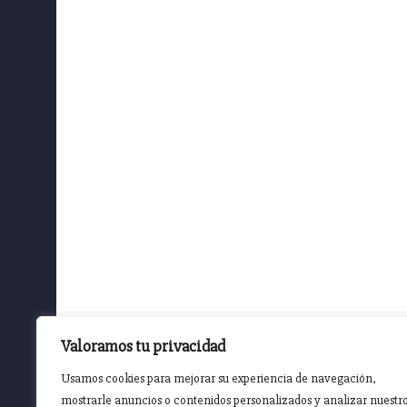
Valoramos tu privacidad
Usamos cookies para mejorar su experiencia de navegación,
mostrarle anuncios o contenidos personalizados y analizar nuestr