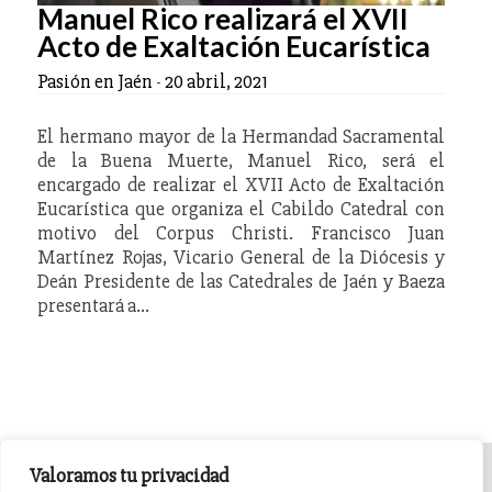
Manuel Rico realizará el XVII
Acto de Exaltación Eucarística
Pasión en Jaén
-
20 abril, 2021
El hermano mayor de la Hermandad Sacramental
de la Buena Muerte, Manuel Rico, será el
encargado de realizar el XVII Acto de Exaltación
Eucarística que organiza el Cabildo Catedral con
motivo del Corpus Christi. Francisco Juan
Martínez Rojas, Vicario General de la Diócesis y
Deán Presidente de las Catedrales de Jaén y Baeza
presentará a…
Valoramos tu privacidad