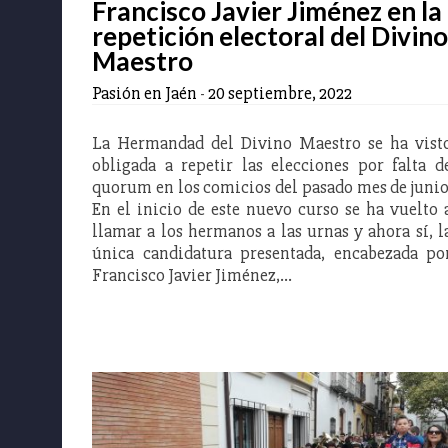
Francisco Javier Jiménez en la
repetición electoral del Divino
Maestro
Pasión en Jaén
-
20 septiembre, 2022
La Hermandad del Divino Maestro se ha vist
obligada a repetir las elecciones por falta d
quorum en los comicios del pasado mes de junio
En el inicio de este nuevo curso se ha vuelto 
llamar a los hermanos a las urnas y ahora sí, l
única candidatura presentada, encabezada po
Francisco Javier Jiménez,…