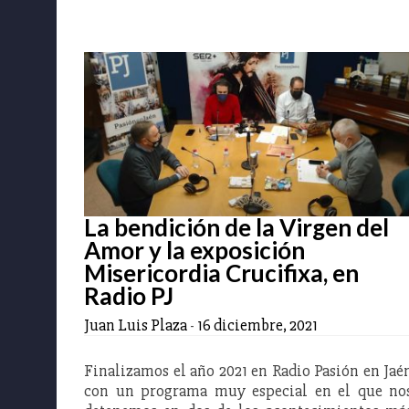
La bendición de la Virgen del
Amor y la exposición
Misericordia Crucifixa, en
Radio PJ
Juan Luis Plaza
-
16 diciembre, 2021
Finalizamos el año 2021 en Radio Pasión en Jaé
con un programa muy especial en el que no