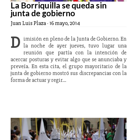
La Borriquilla se queda sin
junta de gobierno
Juan Luis Plaza
-
16 mayo, 2014
D
imisión en pleno de la Junta de Gobierno. En
la noche de ayer jueves, tuvo lugar una
reunión que partía con la intención de
acercar posturas y evitar algo que se anunciaba y
preveía. En esta cita, el grupo mayoritario de la
junta de gobierno mostró sus discrepancias con la
forma de actuar y regir…