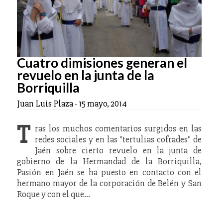
Cuatro dimisiones generan el
revuelo en la junta de la
Borriquilla
Juan Luis Plaza
-
15 mayo, 2014
T
ras los muchos comentarios surgidos en las
redes sociales y en las "tertulias cofrades" de
Jaén sobre cierto revuelo en la junta de
gobierno de la Hermandad de la Borriquilla,
Pasión en Jaén se ha puesto en contacto con el
hermano mayor de la corporación de Belén y San
Roque y con el que…