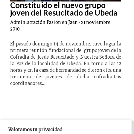
Constituido el nuevo grupo
joven del Resucitado de Úbeda
Administración Pasión en Jaén
-
21 noviembre,
2010
El pasado domingo 14 de noviembre, tuvo lugar la
primera reunión fundacional del grupo joven de la
Cofradía de Jesús Resucitado y Nuestra Señora de
la Paz de la localidad de Úbeda. En torno a las 12
horas y en la casa de hermandad se dieron cita una
treintena de jóvenes de dicha cofradía.Los
coordinadores…
Valoramos tu privacidad