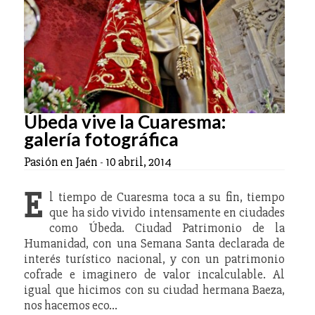
Úbeda vive la Cuaresma:
galería fotográfica
Pasión en Jaén
-
10 abril, 2014
E
l tiempo de Cuaresma toca a su fin, tiempo
que ha sido vivido intensamente en ciudades
como Úbeda. Ciudad Patrimonio de la
Humanidad, con una Semana Santa declarada de
interés turístico nacional, y con un patrimonio
cofrade e imaginero de valor incalculable. Al
igual que hicimos con su ciudad hermana Baeza,
nos hacemos eco…