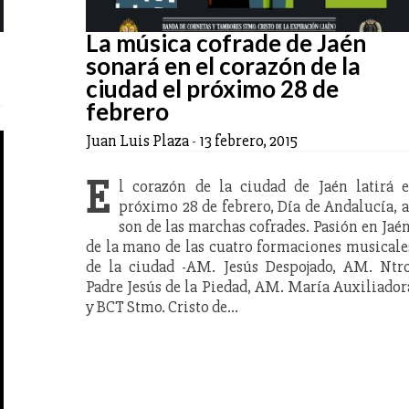
La música cofrade de Jaén
sonará en el corazón de la
ciudad el próximo 28 de
febrero
Juan Luis Plaza
-
13 febrero, 2015
E
l corazón de la ciudad de Jaén latirá e
próximo 28 de febrero, Día de Andalucía, a
son de las marchas cofrades. Pasión en Jaén
de la mano de las cuatro formaciones musicale
de la ciudad -AM. Jesús Despojado, AM. Ntro
Padre Jesús de la Piedad, AM. María Auxiliador
y BCT Stmo. Cristo de…