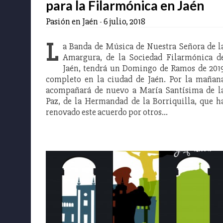
para la Filarmónica en Jaén
Pasión en Jaén
-
6 julio, 2018
L
a Banda de Música de Nuestra Señora de l
Amargura, de la Sociedad Filarmónica d
Jaén, tendrá un Domingo de Ramos de 201
completo en la ciudad de Jaén. Por la mañan
acompañará de nuevo a María Santísima de l
Paz, de la Hermandad de la Borriquilla, que h
renovado este acuerdo por otros…