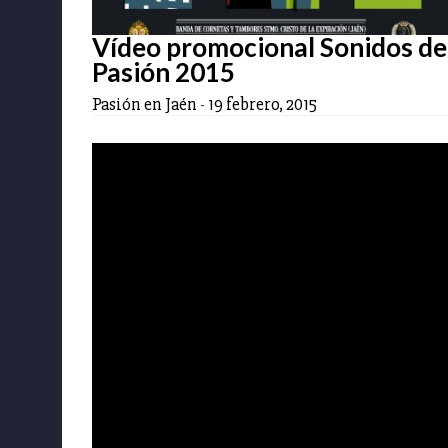
Vídeo promocional Sonidos de
Pasión 2015
Pasión en Jaén
-
19 febrero, 2015