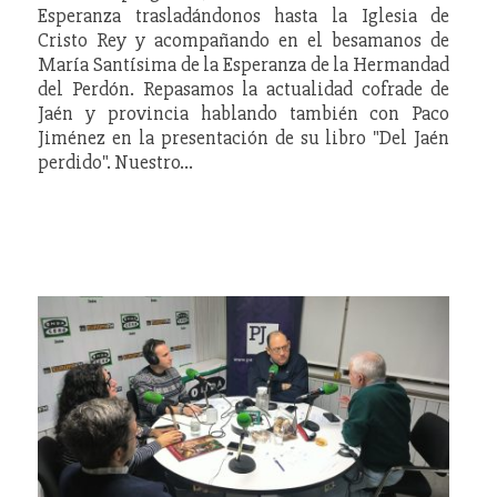
Esperanza trasladándonos hasta la Iglesia de
Cristo Rey y acompañando en el besamanos de
María Santísima de la Esperanza de la Hermandad
del Perdón. Repasamos la actualidad cofrade de
Jaén y provincia hablando también con Paco
Jiménez en la presentación de su libro "Del Jaén
perdido". Nuestro…