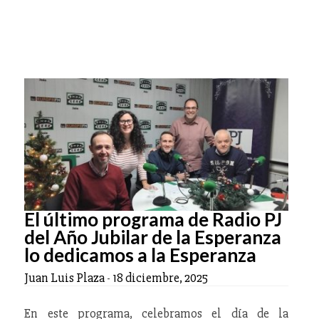
El último programa de Radio PJ
del Año Jubilar de la Esperanza
lo dedicamos a la Esperanza
Juan Luis Plaza
-
18 diciembre, 2025
En este programa, celebramos el día de la