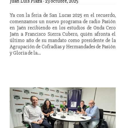
Juan Luis Plaza
-
23 octubre, 2025
Ya con la feria de San Lucas 2025 en el recuerdo,
comenzamos un nuevo programa de radio Pasión
en Jaén recibiendo en los estudios de Onda Cero
Jaén a Francisco Sierra Cubero, quién afronta el
último año de su mandato como presidente de la
Agrupación de Cofradías y Hermandades de Pasión
y Gloria de la…