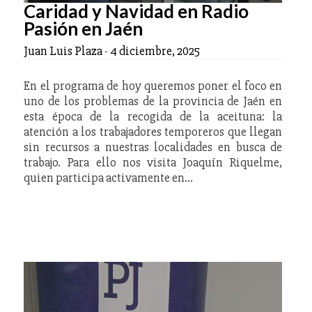
Caridad y Navidad en Radio
Pasión en Jaén
Juan Luis Plaza
-
4 diciembre, 2025
En el programa de hoy queremos poner el foco en
uno de los problemas de la provincia de Jaén en
esta época de la recogida de la aceituna: la
atención a los trabajadores temporeros que llegan
sin recursos a nuestras localidades en busca de
trabajo. Para ello nos visita Joaquín Riquelme,
quien participa activamente en…