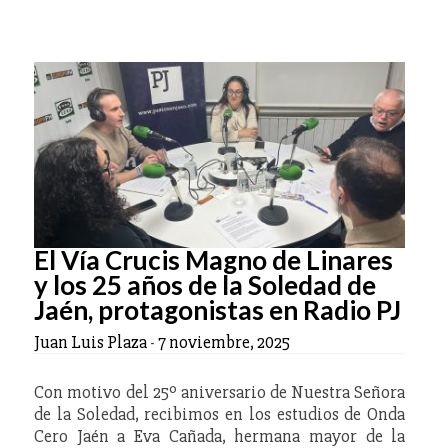
El Vía Crucis Magno de Linares
y los 25 años de la Soledad de
Jaén, protagonistas en Radio PJ
Juan Luis Plaza
-
7 noviembre, 2025
Con motivo del 25º aniversario de Nuestra Señora
de la Soledad, recibimos en los estudios de Onda
Cero Jaén a Eva Cañada, hermana mayor de la