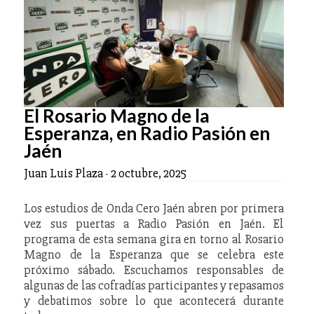
El Rosario Magno de la
Esperanza, en Radio Pasión en
Jaén
Juan Luis Plaza
-
2 octubre, 2025
Los estudios de Onda Cero Jaén abren por primera
vez sus puertas a Radio Pasión en Jaén. El
programa de esta semana gira en torno al Rosario
Magno de la Esperanza que se celebra este
próximo sábado. Escuchamos responsables de
algunas de las cofradías participantes y repasamos
y debatimos sobre lo que acontecerá durante