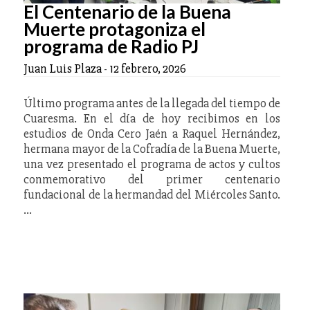
El Centenario de la Buena
Muerte protagoniza el
programa de Radio PJ
Juan Luis Plaza
-
12 febrero, 2026
Último programa antes de la llegada del tiempo de
Cuaresma. En el día de hoy recibimos en los
estudios de Onda Cero Jaén a Raquel Hernández,
hermana mayor de la Cofradía de la Buena Muerte,
una vez presentado el programa de actos y cultos
conmemorativo del primer centenario
fundacional de la hermandad del Miércoles Santo.
…