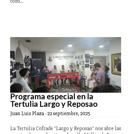
todo…
Programa especial en la
Tertulia Largo y Reposao
Juan Luis Plaza
-
22 septiembre, 2025
La Tertulia Cofrade "Largo y Reposao" nos abre las