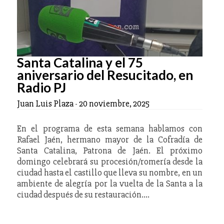
Santa Catalina y el 75
aniversario del Resucitado, en
Radio PJ
Juan Luis Plaza
-
20 noviembre, 2025
En el programa de esta semana hablamos con
Rafael Jaén, hermano mayor de la Cofradía de
Santa Catalina, Patrona de Jaén. El próximo
domingo celebrará su procesión/romería desde la
ciudad hasta el castillo que lleva su nombre, en un
ambiente de alegría por la vuelta de la Santa a la
ciudad después de su restauración.…