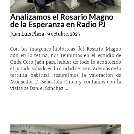
Analizamos el Rosario Magno
de la Esperanza en Radio PJ
Juan Luis Plaza
-
9 octubre, 2025
Con las imágenes históricas del Rosario Magno
aún en la retina, nos reunimos en el estudio de
Onda Cero Jaén para hablar de todo lo acontecido
el pasado sábado en la ciudad de Jaén. Además de la
tertulia habitual, resumimos la valoración de
Monseñor D. Sebastián Chico y contamos con la
visita de Daniel Sánchez,…