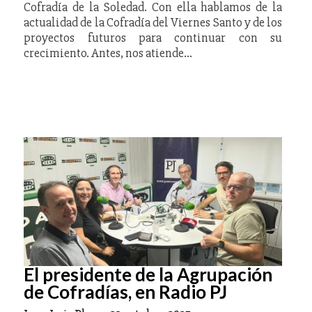
Cofradía de la Soledad. Con ella hablamos de la
actualidad de la Cofradía del Viernes Santo y de los
proyectos futuros para continuar con su
crecimiento. Antes, nos atiende…
El presidente de la Agrupación
de Cofradías, en Radio PJ