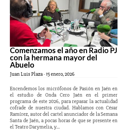
Comenzamos el año en Radio PJ
con la hermana mayor del
Abuelo
Juan Luis Plaza
-
15 enero, 2026
Encendemos los micrófonos de Pasión en Jaén en
el estudio de Onda Cero Jaén en el primer
programa de este 2026, para repasar la actualidad
cofrade de nuestra ciudad. Hablamos con César
Ramírez, autor del cartel anunciador de la Semana
Santa de Jaén, a pocas horas de que se presente en
el Teatro Darymelia, y…