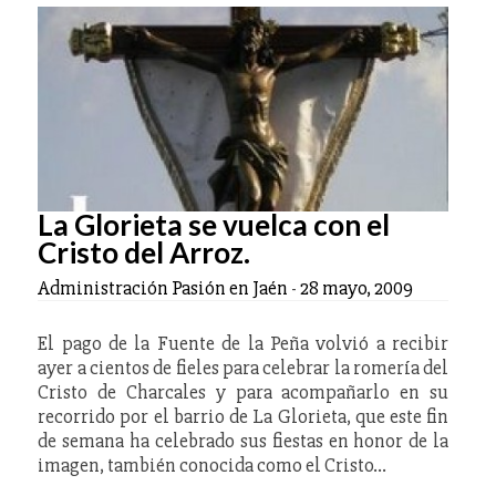
La Glorieta se vuelca con el
Cristo del Arroz.
Administración Pasión en Jaén
-
28 mayo, 2009
El pago de la Fuente de la Peña volvió a recibir
ayer a cientos de fieles para celebrar la romería del
Cristo de Charcales y para acompañarlo en su
recorrido por el barrio de La Glorieta, que este fin
de semana ha celebrado sus fiestas en honor de la
imagen, también conocida como el Cristo…