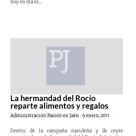
hoy en día es…
La hermandad del Rocío
reparte alimentos y regalos
Administración Pasión en Jaén
-
9 enero, 2011
Dentro de la campaña navideña y de reyes