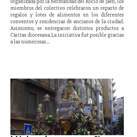
organizada por la hermandad del Rocío de Jaén, los
miembros del colectivo celebraron un reparto de
regalos y lotes de alimentos en los diferentes
conventos y residencias de ancianos de la ciudad.
Asimismo, se entregaron distintos productos a
Cáritas diocesana.La iniciativa fué posible gracias
a las numerosas…