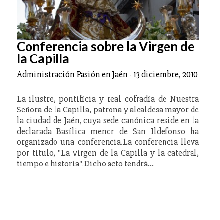
Conferencia sobre la Virgen de
la Capilla
Administración Pasión en Jaén
-
13 diciembre, 2010
La ilustre, pontifícia y real cofradía de Nuestra
Señora de la Capilla, patrona y alcaldesa mayor de
la ciudad de Jaén, cuya sede canónica reside en la
declarada Basílica menor de San Ildefonso ha
organizado una conferencia.La conferencia lleva
por título, "La virgen de la Capilla y la catedral,
tiempo e historia". Dicho acto tendrá…