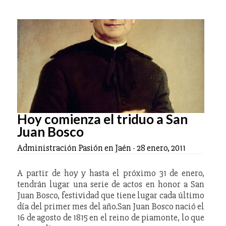
Hoy comienza el triduo a San
Juan Bosco
Administración Pasión en Jaén
-
28 enero, 2011
A partir de hoy y hasta el próximo 31 de enero,
tendrán lugar una serie de actos en honor a San
Juan Bosco, festividad que tiene lugar cada último
día del primer mes del año.San Juan Bosco nació el
16 de agosto de 1815 en el reino de piamonte, lo que