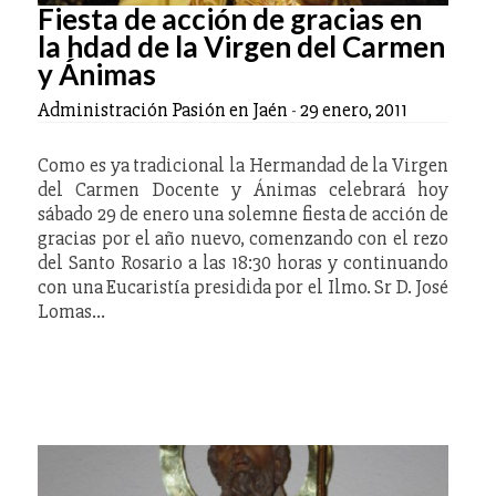
Fiesta de acción de gracias en
la hdad de la Virgen del Carmen
y Ánimas
Administración Pasión en Jaén
-
29 enero, 2011
Como es ya tradicional la Hermandad de la Virgen
del Carmen Docente y Ánimas celebrará hoy
sábado 29 de enero una solemne fiesta de acción de
gracias por el año nuevo, comenzando con el rezo
del Santo Rosario a las 18:30 horas y continuando
con una Eucaristía presidida por el Ilmo. Sr D. José
Lomas…