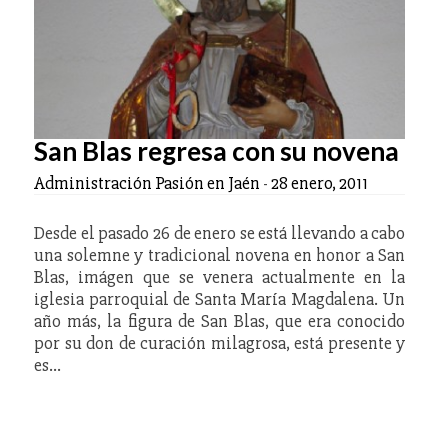
San Blas regresa con su novena
Administración Pasión en Jaén
-
28 enero, 2011
Desde el pasado 26 de enero se está llevando a cabo
una solemne y tradicional novena en honor a San
Blas, imágen que se venera actualmente en la
iglesia parroquial de Santa María Magdalena. Un
año más, la figura de San Blas, que era conocido
por su don de curación milagrosa, está presente y
es…