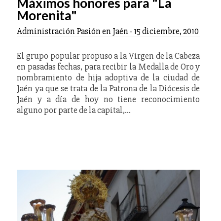
Máximos honores para "La
Morenita"
Administración Pasión en Jaén
-
15 diciembre, 2010
El grupo popular propuso a la Virgen de la Cabeza
en pasadas fechas, para recibir la Medalla de Oro y
nombramiento de hija adoptiva de la ciudad de
Jaén ya que se trata de la Patrona de la Diócesis de
Jaén y a día de hoy no tiene reconocimiento
alguno por parte de la capital,…