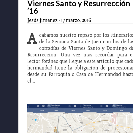
Viernes Santo y Resurrección
’16
Jesús Jiménez
-
17 marzo, 2016
A
cabamos nuestro repaso por los itinerario
de la Semana Santa de Jaén con los de la
cofradías de Viernes Santo y Domingo d
Resurrección. Una vez más recordar para e
lector foráneo que llegue a este artículo que cad
hermandad tiene la obligación de procesiona
desde su Parroquia o Casa de Hermandad hast
el…