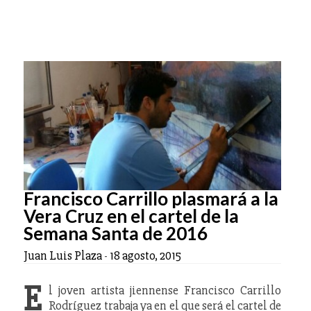
Francisco Carrillo plasmará a la
Vera Cruz en el cartel de la
Semana Santa de 2016
Juan Luis Plaza
-
18 agosto, 2015
E
l joven artista jiennense Francisco Carrillo
Rodríguez trabaja ya en el que será el cartel de