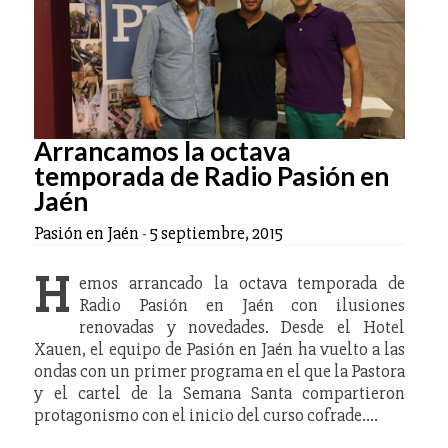
Arrancamos la octava
temporada de Radio Pasión en
Jaén
Pasión en Jaén
-
5 septiembre, 2015
H
emos arrancado la octava temporada de
Radio Pasión en Jaén con ilusiones
renovadas y novedades. Desde el Hotel
Xauen, el equipo de Pasión en Jaén ha vuelto a las
ondas con un primer programa en el que la Pastora
y el cartel de la Semana Santa compartieron
protagonismo con el inicio del curso cofrade.…