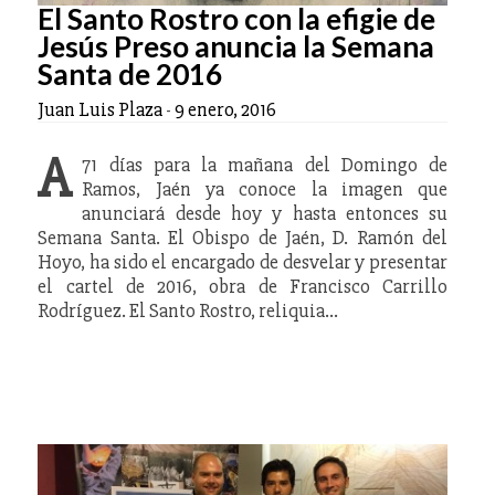
El Santo Rostro con la efigie de
Jesús Preso anuncia la Semana
Santa de 2016
Juan Luis Plaza
-
9 enero, 2016
A
71 días para la mañana del Domingo de
Ramos, Jaén ya conoce la imagen que
anunciará desde hoy y hasta entonces su
Semana Santa. El Obispo de Jaén, D. Ramón del
Hoyo, ha sido el encargado de desvelar y presentar
el cartel de 2016, obra de Francisco Carrillo
Rodríguez. El Santo Rostro, reliquia…