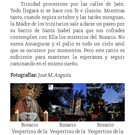
Trinidad procesione por las calles de Jaén.
Todo llegará si se hace con fe e ilusión. Mientras
tanto, cuando expira octubre y las tardes menguan,
la Madre de los trinitarios sale a darse un paseo por
su barrio de Santa Isabel para que sus cofrades
contemplen con Ella los misterios del Rosario. No
suena Amarguras y el palio es todo un cielo azul
que se oscurece por momentos. Pero este ratito es
suficiente para mantener la esperanza y seguir
caminando en el mismo sueño.
Fotografías:
José M. Anguita
Rosario
Rosario
Rosario
Vespertino de la
Vespertino de la
Vespertino de la